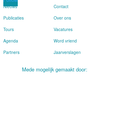
Nieuws
Contact
Publicaties
Over ons
Tours
Vacatures
Agenda
Word vriend
Partners
Jaarverslagen
Mede mogelijk gemaakt door: