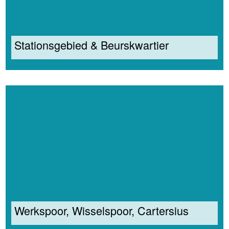
Stationsgebied & Beurskwartier
Werkspoor, Wisselspoor, Cartersius