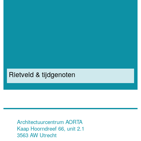
Rietveld & tijdgenoten
Architectuurcentrum AORTA
Kaap Hoorndreef 66, unit 2.1
3563 AW Utrecht