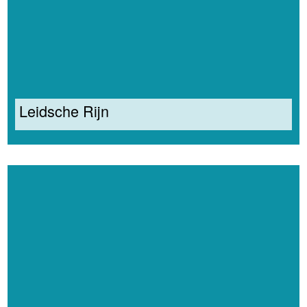
Leidsche Rijn