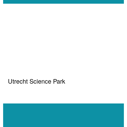
Utrecht Science Park