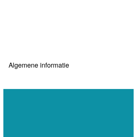
Algemene informatie