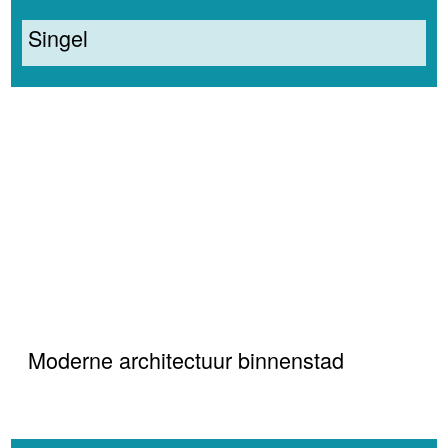
Singel
Moderne architectuur binnenstad