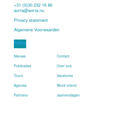
+31 (0)30 232 16 86
aorta@aorta.nu
Privacy statement
Algemene Voorwaarden
Follow
Nieuws
Contact
Publicaties
Over ons
Tours
Vacatures
Agenda
Word vriend
Partners
Jaarverslagen