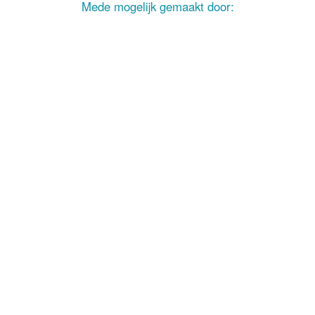
Mede mogelijk gemaakt door: